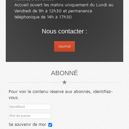
Accueil ouvert les matins uniquement du Lundi au
Vendredi de 9h à 12h30 et permanence
téléphonique de 14h à 17h30.
Nous contacter :
Journal
ABONNÉ
Pour voir le contenu réservé aux abonnés, identifiez-
vous.
Se souvenir de moi