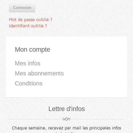
Connexion
Mot de passe oublié ?
Identifiant oublié ?
Mon compte
Mes infos
Mes abonnements
Conditions
Lettre d'infos
Chaque semaine, recevez par mail les principales infos