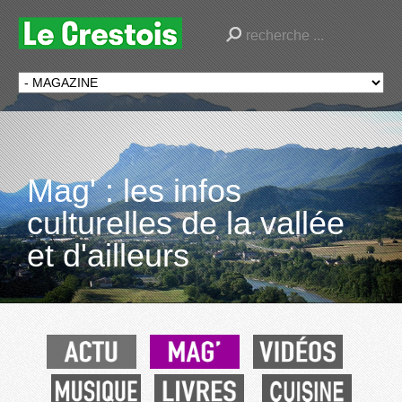
Mag' : les infos
culturelles de la vallée
et d'ailleurs