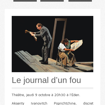
Le journal d’un fou
Théâtre, jeudi 9 octobre à 20h30 à l’Éden.
Aksenty Ivanovitch Poprichtchine, discret