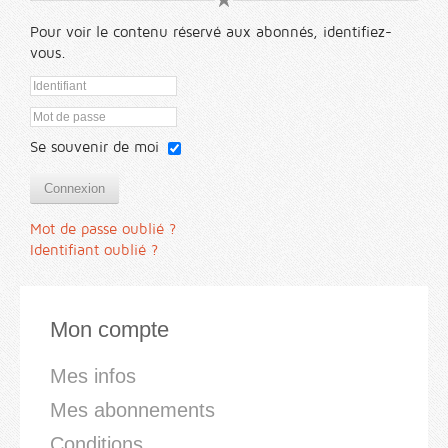
Pour voir le contenu réservé aux abonnés, identifiez-
vous.
Se souvenir de moi
Connexion
Mot de passe oublié ?
Identifiant oublié ?
Mon compte
Mes infos
Mes abonnements
Conditions