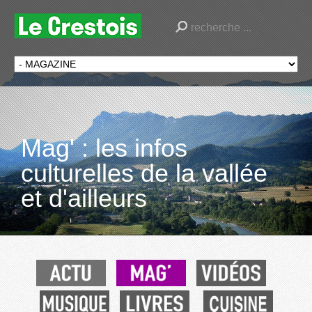
Mag' : les infos
culturelles de la vallée
et d'ailleurs