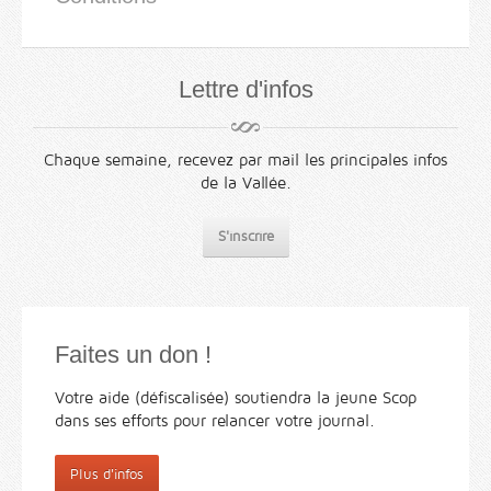
Lettre d'infos
Chaque semaine, recevez par mail les principales infos
de la Vallée.
S'inscrire
Faites un don !
Votre aide (défiscalisée) soutiendra la jeune Scop
dans ses efforts pour relancer votre journal.
Plus d'infos