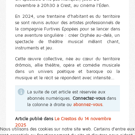
novembre à 20h30 à Crest, au cinéma l’Éden.
En 2024, une trentaine d’habitant·es du territoire
se sont réunis autour des artistes professionnels de
la compagnie Furtives Épopées pour se lancer dans
une aventure singulière : créer Orphée au-delà, un
spectacle de théâtre musical mêlant chant,
instruments et jeu.
Cette œuvre collective, née au cœur du territoire
drômois, allie théâtre, opéra et comédie musicale
dans un univers poétique et baroque où la
musique et le récit se répondent avec intensité...
La suite de cet article est réservée aux
abonnés numériques.
Connectez-vous
dans
la colonne à droite ou
abonnez-vous
.
Article publié dans
Le Crestois du 14 novembre
2025
Nous utilisons des cookies sur notre site web. Certains d’entre eux