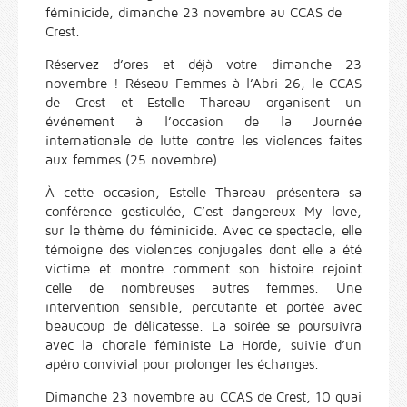
féminicide, dimanche 23 novembre au CCAS de
Crest.
Réservez d’ores et déjà votre dimanche 23
novembre ! Réseau Femmes à l’Abri 26, le CCAS
de Crest et Estelle Thareau organisent un
événement à l’occasion de la Journée
internationale de lutte contre les violences faites
aux femmes (25 novembre).
À cette occasion, Estelle Thareau présentera sa
conférence gesticulée, C’est dangereux My love,
sur le thème du féminicide. Avec ce spectacle, elle
témoigne des violences conjugales dont elle a été
victime et montre comment son histoire rejoint
celle de nombreuses autres femmes. Une
intervention sensible, percutante et portée avec
beaucoup de délicatesse. La soirée se poursuivra
avec la chorale féministe La Horde, suivie d’un
apéro convivial pour prolonger les échanges.
Dimanche 23 novembre au CCAS de Crest, 10 quai