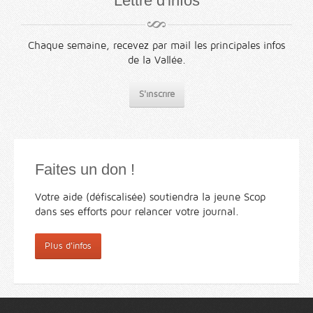
Lettre d'infos
Chaque semaine, recevez par mail les principales infos
de la Vallée.
S'inscrire
Faites un don !
Votre aide (défiscalisée) soutiendra la jeune Scop
dans ses efforts pour relancer votre journal.
Plus d'infos