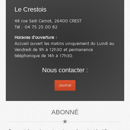
Le Crestois
48 rue Sadi Carnot, 26400 CREST
Tél : 04 75 25 00 82
Horaires d'ouverture :
Accueil ouvert les matins uniquement du Lundi au
Vendredi de 9h à 12h30 et permanence
téléphonique de 14h à 17h30.
Nous contacter :
Journal
ABONNÉ