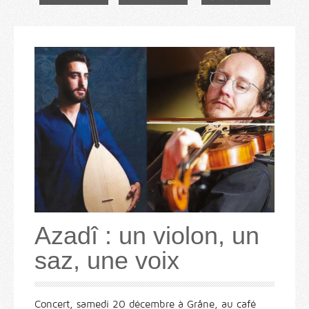
Azadî : un violon, un
saz, une voix
Concert, samedi 20 décembre à Grâne, au café