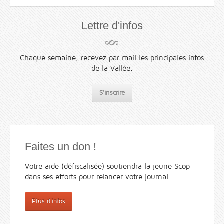
Lettre d'infos
Chaque semaine, recevez par mail les principales infos
de la Vallée.
S'inscrire
Faites un don !
Votre aide (défiscalisée) soutiendra la jeune Scop
dans ses efforts pour relancer votre journal.
Plus d'infos