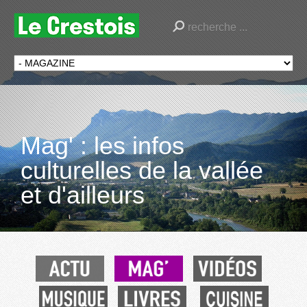
Mag' : les infos
culturelles de la vallée
et d'ailleurs