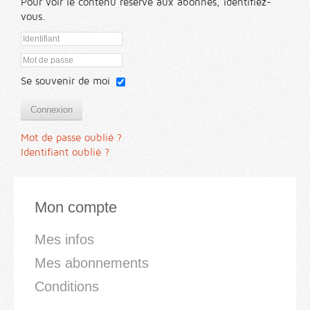
Pour voir le contenu réservé aux abonnés, identifiez-
vous.
Se souvenir de moi
Connexion
Mot de passe oublié ?
Identifiant oublié ?
Mon compte
Mes infos
Mes abonnements
Conditions