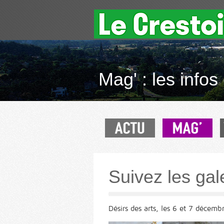
Mag' : les infos 
Suivez les gal
Désirs des arts, les 6 et 7 décembr