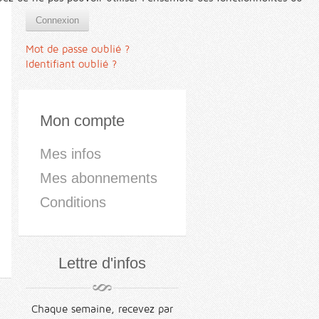
Connexion
Mot de passe oublié ?
Identifiant oublié ?
Mon compte
Mes infos
Mes abonnements
Conditions
Lettre d'infos
Chaque semaine, recevez par