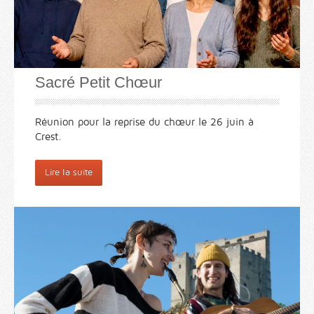
Sacré Petit Chœur
Réunion pour la reprise du chœur le 26 juin à
Crest.
Lire la suite