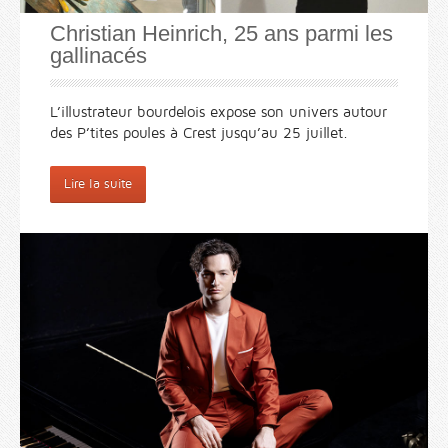
Christian Heinrich, 25 ans parmi les
gallinacés
L’illustrateur bourdelois expose son univers autour
des P’tites poules à Crest jusqu’au 25 juillet.
Lire la suite