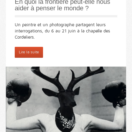
En quoi la frontière peut-elle nous
aider à penser le monde ?
Un peintre et un photographe partagent leurs
interrogations, du 6 au 21 juin à la chapelle des
Cordeliers.
Lire la suite