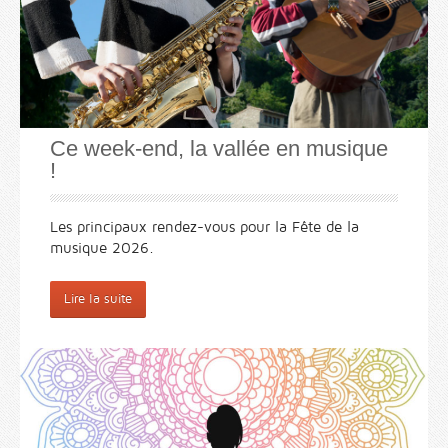
Ce week-end, la vallée en musique
!
Les principaux rendez-vous pour la Fête de la
musique 2026.
Lire la suite