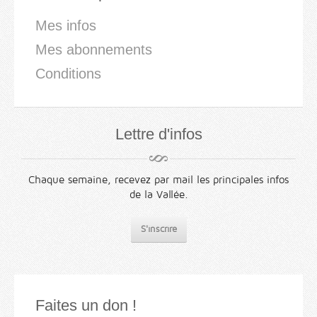
Mes infos
Mes abonnements
Conditions
Lettre d'infos
Chaque semaine, recevez par mail les principales infos
de la Vallée.
S'inscrire
Faites un don !