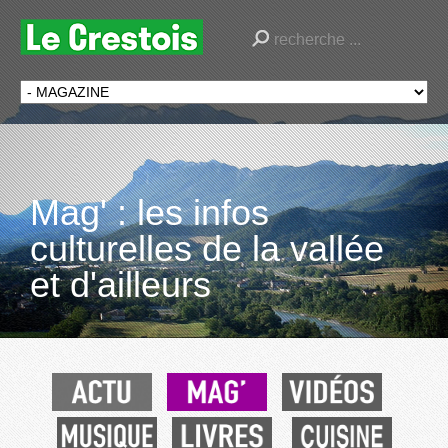
Mag' : les infos
culturelles de la vallée
et d'ailleurs