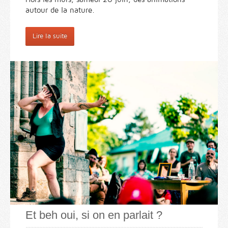
autour de la nature.
Lire la suite
Et beh oui, si on en parlait ?