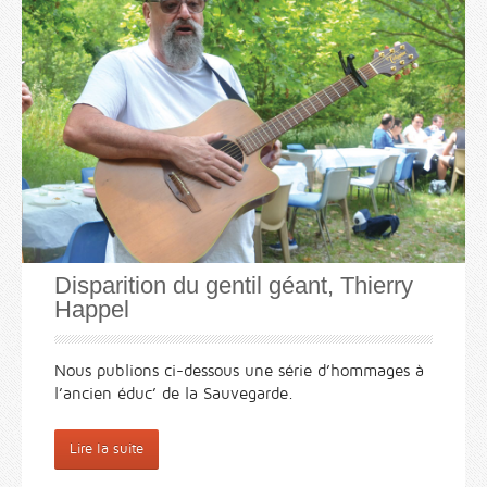
Disparition du gentil géant, Thierry
Happel
Nous publions ci-dessous une série d’hommages à
l’ancien éduc’ de la Sauvegarde.
Lire la suite