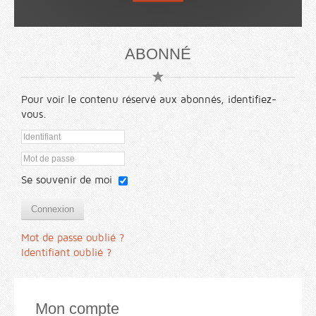
ABONNÉ
Pour voir le contenu réservé aux abonnés, identifiez-
vous.
Se souvenir de moi
Connexion
Mot de passe oublié ?
Identifiant oublié ?
Mon compte