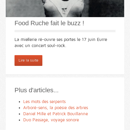
Food Ruche fait le buzz !
La miellerie ré-ouvre ses portes le 17 juin Eurre
avec un concert soul-rock.
Lire la suite
Plus d'articles...
Les mots des serpents
Arboré-sens, la poésie des arbres
Daniel Mille et Patrick Bouillanne
Duo Passage, voyage sonore