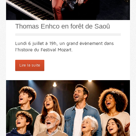
Thomas Enhco en forêt de Saoû
Lundi 6 juillet à 19h,
un grand évènement dans
l’histoire du Festival Mozart
.
Lire la suite