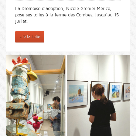
La Drômoise d’adoption, Nicole Grenier Mérico,
pose ses toiles à la ferme des Combes, jusqu'au 15
juillet.
Lire la suite