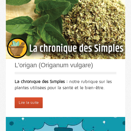
L'origan (Origanum vulgare)
La chronique des Simples :
notre rubrique sur les
plantes utilisées pour la santé et le bien-être.
Lire la suite