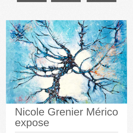
Nicole Grenier Mérico
expose