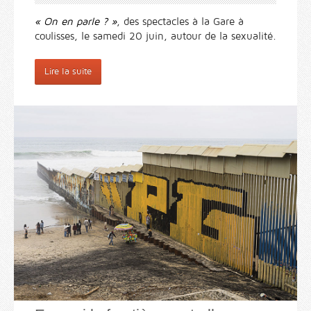
« On en parle ? »
, des spectacles à la Gare à
coulisses, le samedi 20 juin, autour de la sexualité.
Lire la suite