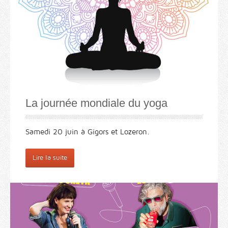
La journée mondiale du yoga
Samedi 20 juin à Gigors et Lozeron.
Lire la suite