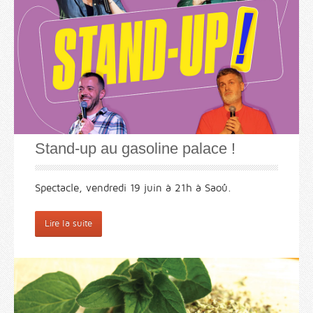
Stand-up au gasoline palace !
Spectacle, vendredi 19 juin à 21h à Saoû.
Lire la suite