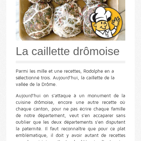
La caillette drômoise
Parmi les mille et une recettes, Rodolphe en a
sélectionné trois. Aujourd’hui, la caillette de la
vallée de la Drôme.
Aujourd’hui on s’attaque à un monument de la
cuisine drômoise, encore une autre recette où
chaque canton, pour ne pas écrire chaque famille
de notre département, veut s’en accaparer sans
oublier que les deux départements s’en disputent
la paternité. Il faut reconnaître que pour ce plat
emblématique, il doit y avoir autant de recettes