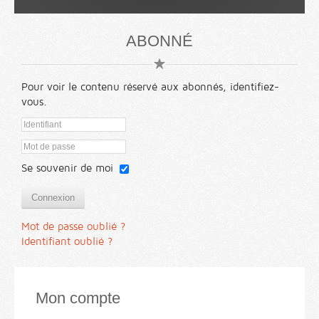
ABONNÉ
Pour voir le contenu réservé aux abonnés, identifiez-
vous.
Se souvenir de moi
Connexion
Mot de passe oublié ?
Identifiant oublié ?
Mon compte