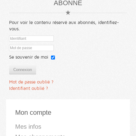
ABONNÉ
Pour voir le contenu réservé aux abonnés, identifiez-
vous.
Se souvenir de moi
Connexion
Mot de passe oublié ?
Identifiant oublié ?
Mon compte
Mes infos