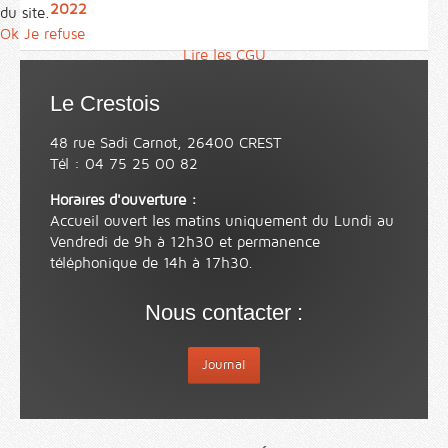
2022
du site.
Ok
Je refuse
Lire les CGU
Le Crestois
48 rue Sadi Carnot, 26400 CREST
Tél : 04 75 25 00 82
Horaires d'ouverture :
Accueil ouvert les matins uniquement du Lundi au
Vendredi de 9h à 12h30 et permanence
téléphonique de 14h à 17h30.
Nous contacter :
Journal