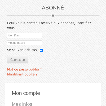
ABONNÉ
Pour voir le contenu réservé aux abonnés, identifiez-
vous.
Se souvenir de moi
Connexion
Mot de passe oublié ?
Identifiant oublié ?
Mon compte
Mes infos