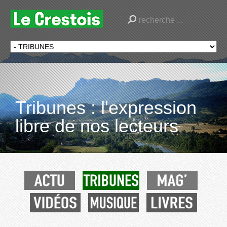
Tribunes : l'expression
libre de nos lecteurs