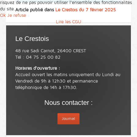
risquez de ne pas pouvoir utiliser l’ensemble des fonctionnalités
du site.
Article publié dans
Le Crestois du 7 février 2025
Ok
Je refuse
Lire les CGU
Le Crestois
48 rue Sadi Carnot, 26400 CREST
Tél : 04 75 25 00 82
Horaires d'ouverture :
Accueil ouvert les matins uniquement du Lundi au
Vendredi de 9h à 12h30 et permanence
téléphonique de 14h à 17h30.
Nous contacter :
Journal