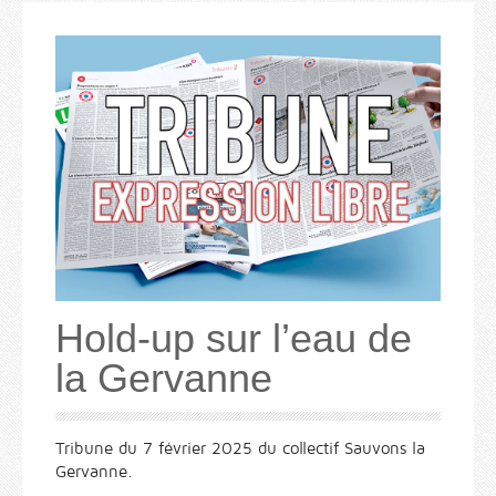
Hold-up sur l’eau de
la Gervanne
Tribune du 7 février 2025 du collectif Sauvons la
Gervanne.