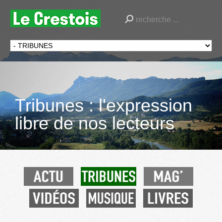
Tribunes : l'expression
libre de nos lecteurs