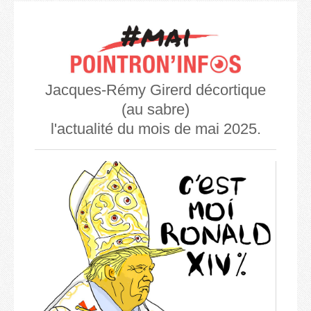
Jacques-Rémy Girerd décortique
(au sabre)
l'actualité du mois de mai 2025.