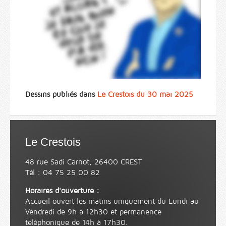
Dessins publiés dans
Le Crestois du 30 mai 2025
Le Crestois
48 rue Sadi Carnot, 26400 CREST
Tél : 04 75 25 00 82
Horaires d'ouverture :
Accueil ouvert les matins uniquement du Lundi au
Vendredi de 9h à 12h30 et permanence
téléphonique de 14h à 17h30.