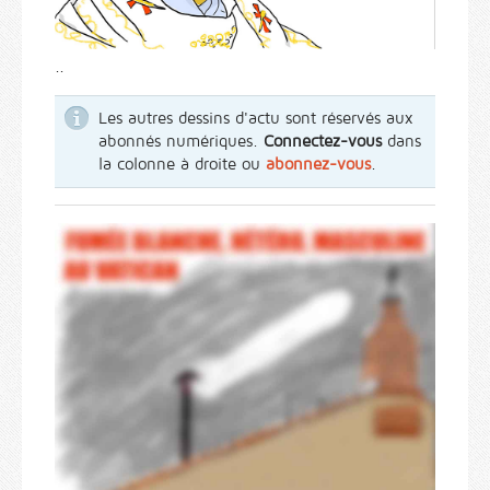
..
Les autres dessins d'actu sont réservés aux
abonnés numériques.
Connectez-vous
dans
la colonne à droite ou
abonnez-vous
.