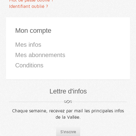
Mot de passe oublié ?
Identifiant oublié ?
Mon compte
Mes infos
Mes abonnements
Conditions
Lettre d'infos
Chaque semaine, recevez par mail les principales infos
de la Vallée.
S'inscrire