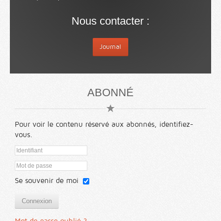
Nous contacter :
Journal
ABONNÉ
Pour voir le contenu réservé aux abonnés, identifiez-
vous.
Se souvenir de moi
Connexion