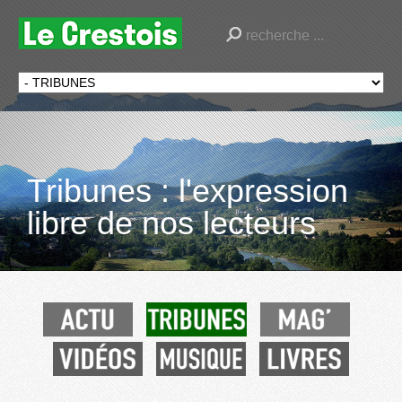
Tribunes : l'expression
libre de nos lecteurs