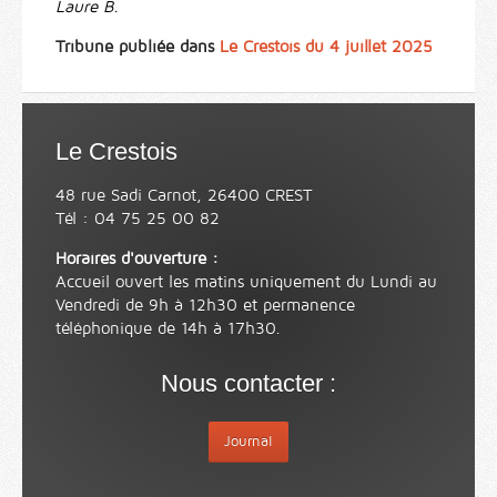
Laure B.
Tribune publiée dans
Le Crestois du 4 juillet 2025
Le Crestois
48 rue Sadi Carnot, 26400 CREST
Tél : 04 75 25 00 82
Horaires d'ouverture :
Accueil ouvert les matins uniquement du Lundi au
Vendredi de 9h à 12h30 et permanence
téléphonique de 14h à 17h30.
Nous contacter :
Journal