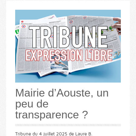
Mairie d’Aouste, un
peu de
transparence ?
Tribune du 4 juillet 2025 de Laure B.