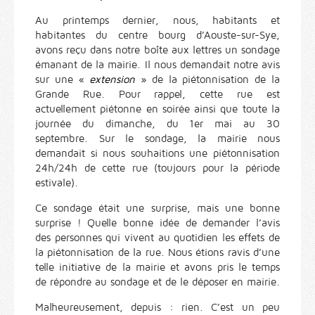
Au printemps dernier, nous, habitants et
habitantes du centre bourg d’Aouste-sur-Sye,
avons reçu dans notre boîte aux lettres un sondage
émanant de la mairie. Il nous demandait notre avis
sur une «
extension
» de la piétonnisation de la
Grande Rue. Pour rappel, cette rue est
actuellement piétonne en soirée ainsi que toute la
journée du dimanche, du 1er mai au 30
septembre. Sur le sondage, la mairie nous
demandait si nous souhaitions une piétonnisation
24h/24h de cette rue (toujours pour la période
estivale).
Ce sondage était une surprise, mais une bonne
surprise ! Quelle bonne idée de demander l’avis
des personnes qui vivent au quotidien les effets de
la piétonnisation de la rue. Nous étions ravis d’une
telle initiative de la mairie et avons pris le temps
de répondre au sondage et de le déposer en mairie.
Malheureusement, depuis : rien. C’est un peu