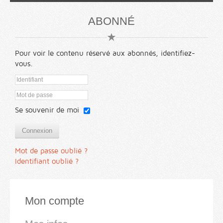
ABONNÉ
Pour voir le contenu réservé aux abonnés, identifiez-
vous.
Se souvenir de moi
Connexion
Mot de passe oublié ?
Identifiant oublié ?
Mon compte