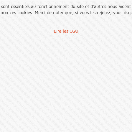
 sont essentiels au fonctionnement du site et d’autres nous aident 
n ces cookies. Merci de noter que, si vous les rejetez, vous risqu
Lire les CGU