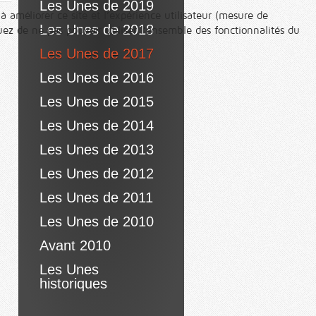
Les Unes de 2019
à améliorer ce site et l’expérience utilisateur (mesure de
Les Unes de 2018
ez de ne pas pouvoir utiliser l’ensemble des fonctionnalités du
Les Unes de 2017
Les Unes de 2016
Les Unes de 2015
Les Unes de 2014
Les Unes de 2013
Les Unes de 2012
Les Unes de 2011
Les Unes de 2010
Avant 2010
Les Unes
historiques