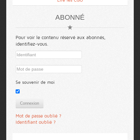
Lire les CGU
ABONNÉ
Pour voir le contenu réservé aux abonnés,
identifiez-vous.
Se souvenir de moi
Connexion
Mot de passe oublié ?
Identifiant oublié ?