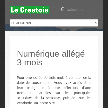
Numérique allégé
3 mois
Pour une durée de trois mois à compter de la
date de souscription, Vous avez accès dans
leur intégralité à une sélection d’une
trentaine d’articles sur les principales
actualités de la semaine, publiée tous les
vendredis sur notre site.