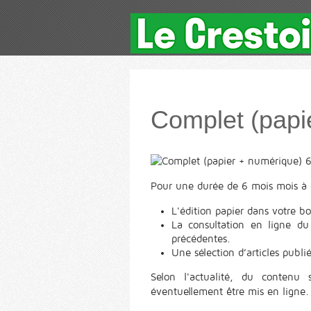
Complet (papi
Pour une durée de 6 mois mois à c
L'édition papier dans votre bo
La consultation en ligne du
précédentes.
Une sélection d’articles publié
Selon l'actualité, du contenu
éventuellement être mis en ligne.