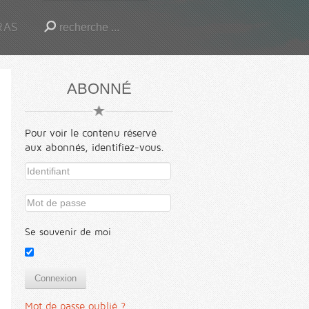
RAS
ABONNÉ
Pour voir le contenu réservé
aux abonnés, identifiez-vous.
Se souvenir de moi
Connexion
Mot de passe oublié ?