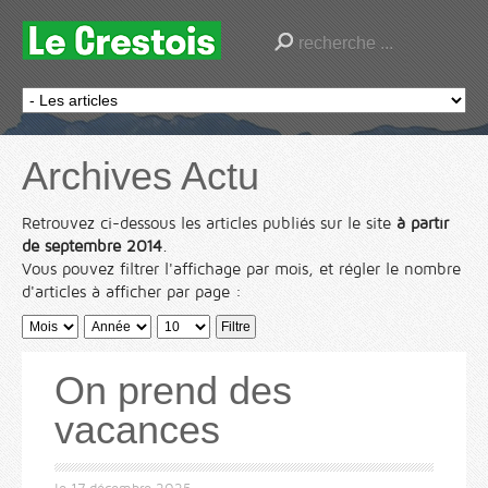
Archives Actu
Retrouvez ci-dessous les articles publiés sur le site
à partir
de septembre 2014
.
Vous pouvez filtrer l'affichage par mois, et régler le nombre
d'articles à afficher par page :
Filtre
On prend des
vacances