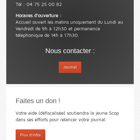
Tél : 04 75 25 00 82
Horaires d'ouverture :
Accueil ouvert les matins uniquement du Lundi au
Vendredi de 9h à 12h30 et permanence
téléphonique de 14h à 17h30.
Nous contacter :
Journal
Faites un don !
Votre aide (défiscalisée) soutiendra la jeune Scop
dans ses efforts pour relancer votre journal.
Plus d'infos