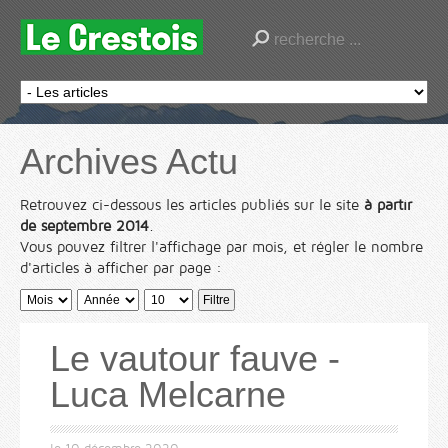
Archives Actu
Retrouvez ci-dessous les articles publiés sur le site
à partir
de septembre 2014
.
Vous pouvez filtrer l'affichage par mois, et régler le nombre
d'articles à afficher par page :
Filtre
Le vautour fauve -
Luca Melcarne