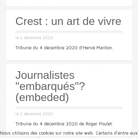
Crest : un art de vivre
le
2 décembre 2020
.
Tribune du 4 décembre 2020 d’Hervé Mariton.
Journalistes
"embarqués"?
(embeded)
le
2 décembre 2020
.
Tribune du 4 décembre 2020 de Roger Poulet.
Nous utilisons des cookies sur notre site web. Certains d’entre eux