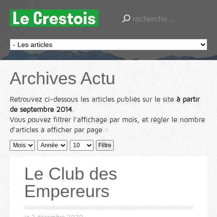
Archives Actu
Retrouvez ci-dessous les articles publiés sur le site
à partir
de septembre 2014
.
Vous pouvez filtrer l'affichage par mois, et régler le nombre
d'articles à afficher par page :
Filtre
Le Club des
Empereurs