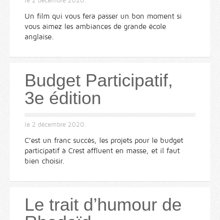
le
2 décembre 2020
.
Un film qui vous fera passer un bon moment si
vous aimez les ambiances de grande école
anglaise.
Budget Participatif,
3e édition
le
2 décembre 2020
.
C’est un franc succès, les projets pour le budget
participatif à Crest affluent en masse, et il faut
bien choisir.
Le trait d’humour de