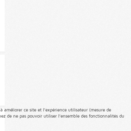
à améliorer ce site et l’expérience utilisateur (mesure de
ez de ne pas pouvoir utiliser l’ensemble des fonctionnalités du