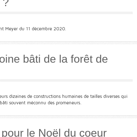
à ?
cent Meyer du 11 décembre 2020.
oine bâti de la forêt de
ieurs dizaines de constructions humaines de tailles diverses qui
 bâti souvent méconnu des promeneurs.
pour le Noël du coeur