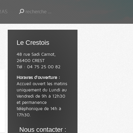
RAS
Le Crestois
48 rue Sadi Carnot,
26400 CREST
Tél : 04 75 25 00 82
Horaires d'ouverture :
Accueil ouvert les matins
uniquement du Lundi au
Vendredi de 9h à 12h30
et permanence
téléphonique de 14h à
17h30.
Nous contacter :