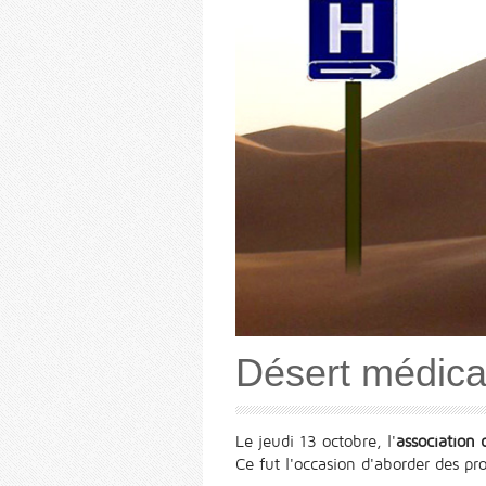
Désert médical 
Le jeudi 13 octobre, l'
association
Ce fut l'occasion d'aborder des p