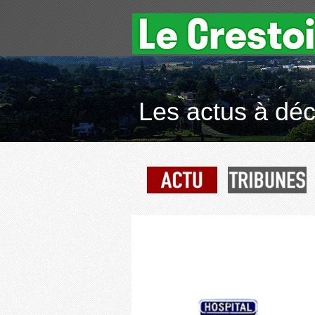
Les actus à déco