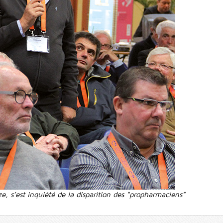
e, s’est inquiété de la disparition des "propharmaciens"