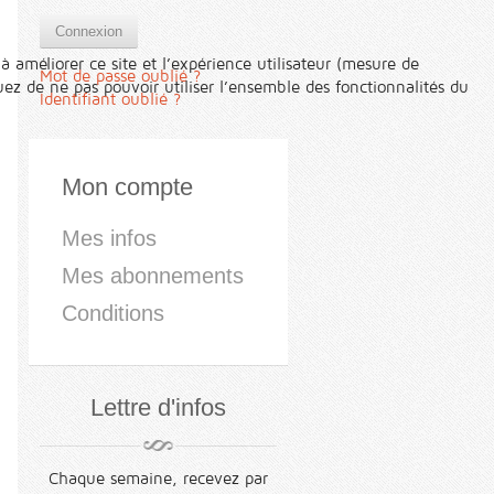
Connexion
à améliorer ce site et l’expérience utilisateur (mesure de
Mot de passe oublié ?
ez de ne pas pouvoir utiliser l’ensemble des fonctionnalités du
Identifiant oublié ?
Mon compte
Mes infos
Mes abonnements
Conditions
Lettre d'infos
Chaque semaine, recevez par