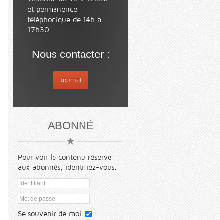
et permanence
téléphonique de 14h à
17h30.
Nous contacter :
Journal
ABONNÉ
Pour voir le contenu réservé
aux abonnés, identifiez-vous.
Se souvenir de moi