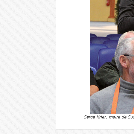
Serge Krier, maire de Suz