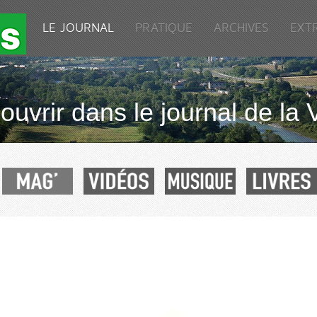
LE JOURNAL
PRATIQUE
ARCHIVES
EXT
uvrir dans le journal de la 