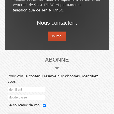
Vendredi de 9h à 12h30 et permanence
téléphonique de 14h à 17h30.
Nous contacter :
Journal
ABONNÉ
Pour voir le contenu réservé aux abonnés, identifiez-
vous.
Se souvenir de moi