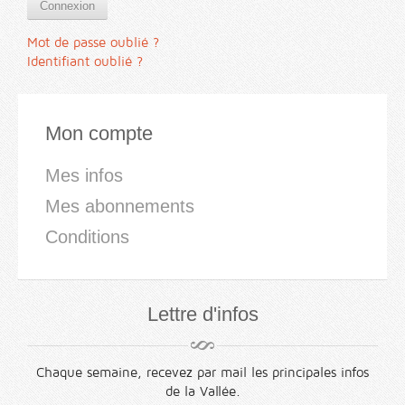
Connexion
Mot de passe oublié ?
Identifiant oublié ?
Mon compte
Mes infos
Mes abonnements
Conditions
Lettre d'infos
Chaque semaine, recevez par mail les principales infos
de la Vallée.