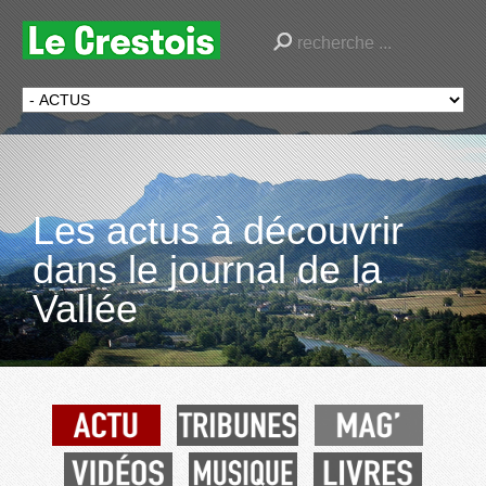
Les actus à découvrir
dans le journal de la
Vallée