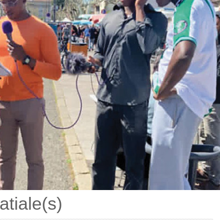
tiale(s)