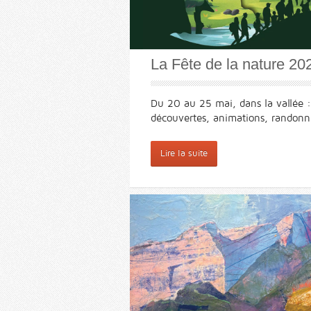
La Fête de la nature 20
Du 20 au 25 mai, dans la vallée :
découvertes, animations, randonné
Lire la suite