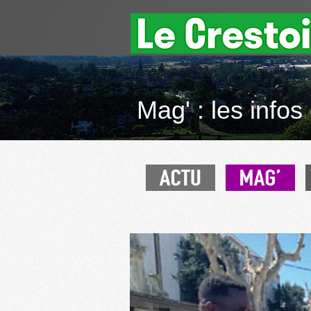
Mag' : les infos 