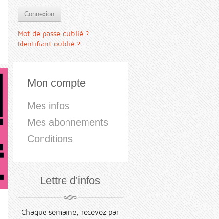
Connexion
Mot de passe oublié ?
Identifiant oublié ?
Mon compte
Mes infos
Mes abonnements
Conditions
Lettre d'infos
Chaque semaine, recevez par