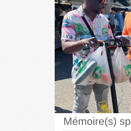
Mémoire(s) spa