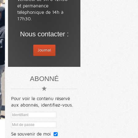
et permanence
téléphonique de 14h à
17h30.
Nous contacter :
Journal
ABONNÉ
Pour voir le contenu réservé
aux abonnés, identifiez-vous.
Se souvenir de moi