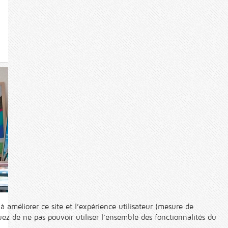
à améliorer ce site et l’expérience utilisateur (mesure de
ez de ne pas pouvoir utiliser l’ensemble des fonctionnalités du