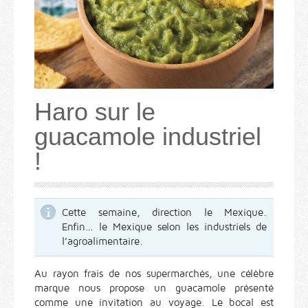
Haro sur le
guacamole industriel
!
Cette semaine, direction le Mexique.
Enfin… le Mexique selon les industriels de
l’agroalimentaire.
Au rayon frais de nos supermarchés, une célèbre
marque nous propose un guacamole présenté
comme une invitation au voyage. Le bocal est