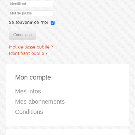
Se souvenir de moi
Connexion
Mot de passe oublié ?
Identifiant oublié ?
Mon compte
Mes infos
Mes abonnements
Conditions