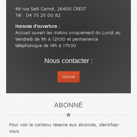
48 rue Sadi Carnot, 26400 CREST
Tél : 04 75 25 00 82
Horaires d'ouverture :
Accueil ouvert les matins uniquement du Lundi au
Vendredi de 9h à 12h30 et permanence
téléphonique de 14h à 17h30.
Nous contacter :
Journal
ABONNÉ
Pour voir le contenu réservé aux abonnés, identifiez-
vous.