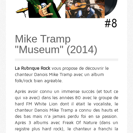
Mike Tramp
"Museum" (2014)
La Rubrique Rock
vous propose de découvrir le
chanteur Danois Mike Tramp avec un album
folk/rock bien agréable.
Après avoir connu un immense succès (et tout ce
qui va avec) dans les années 80 avec le groupe de
hard FM White Lion dont il était le vocaliste, le
chanteur Danois Mike Tramp a connu des hauts et
des bas mais n'a jamais perdu foi en sa passion.
Après 3 albums avec Freak Of Nature (dans un
registre plus hard rock), le chanteur a franchi la