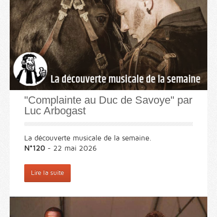
"Complainte au Duc de Savoye" par
Luc Arbogast
La découverte musicale de la semaine.
N°120
- 22 mai 2026
Lire la suite