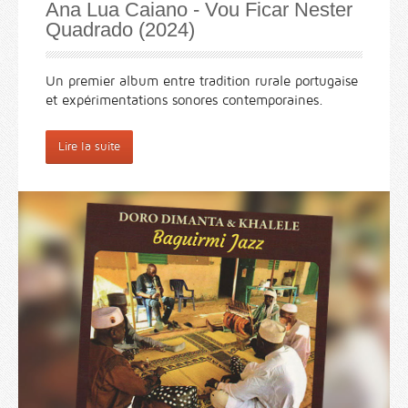
Ana Lua Caiano - Vou Ficar Nester
Quadrado (2024)
Un premier album entre tradition rurale portugaise
et expérimentations sonores contemporaines.
Lire la suite