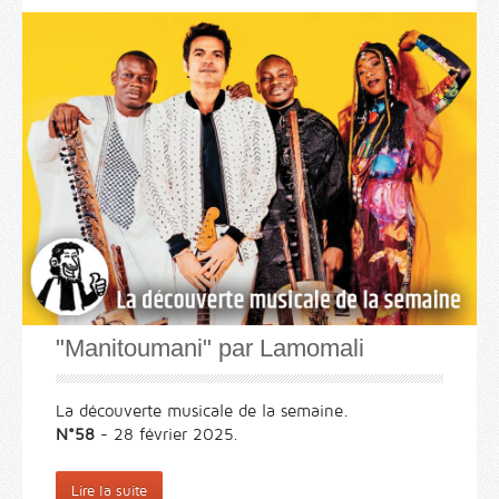
"Manitoumani" par Lamomali
La découverte musicale de la semaine.
N°58
- 28 février 2025.
Lire la suite