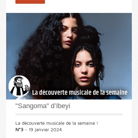
"Sangoma" d’Ibeyi
La découverte musicale de la semaine !
N°3
- 19 janvier 2024.