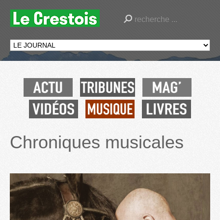
Chroniques musicales