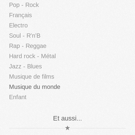
Pop - Rock
Français
Electro
Soul - R'n'B
Rap - Reggae
Hard rock - Métal
Jazz - Blues
Musique de films
Musique du monde
Enfant
Et aussi...