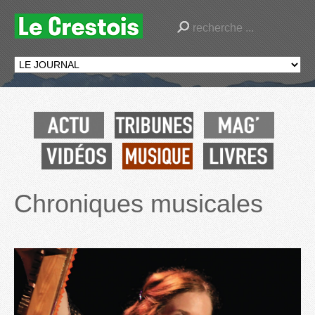
Chroniques musicales