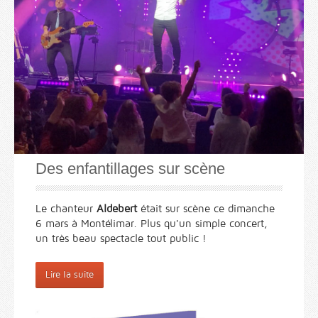
Des enfantillages sur scène
Le chanteur
Aldebert
était sur scène ce dimanche
6 mars à Montélimar. Plus qu'un simple concert,
un très beau spectacle tout public !
Lire la suite