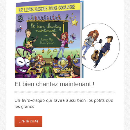
Et bien chantez maintenant !
Un livre-disque qui ravira aussi bien les petits que
les grands.
Lire la suite