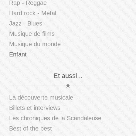
Rap - Reggae
Hard rock - Métal
Jazz - Blues
Musique de films
Musique du monde
Enfant
Et aussi...
La découverte musicale
Billets et interviews
Les chroniques de la Scandaleuse
Best of the best