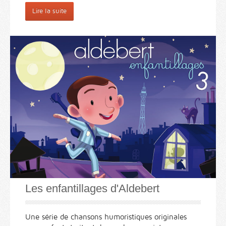
Lire la suite
Les enfantillages d'Aldebert
Une série de chansons humoristiques originales