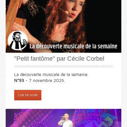
"Petit fantôme" par Cécile Corbel
La découverte musicale de la semaine.
N°93
- 7 novembre 2025.
Lire la suite