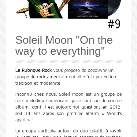
Soleil Moon "On the
way to everything"
La Rubrique Rock
vous propose de découvrir un
groupe de rock américain qui allie à la perfection
tradition et modernité.
Inconnu chez nous, Soleil Moon est un groupe de
rock mélodique américain qui a sorti son deuxième
album, dont il est aujourd'hui question, en 2012,
soit 13 ans après son premier album « World's
apart » !
Le groupe s'articule autour du duo créatif, à savoir