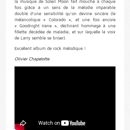
la musique de Soleil Moon fait mouche à chaque
fois grâce à un sens de la mélodie imparable
doublé d'une sensibilité qu'on devine sincère (le
mélancolique « Colorado », et une fois encore
« Goodnight Irene », déchirant hommage à une
fillette décédée de maladie, et sur laquelle la voix
de Larry semble se briser).
Excellent album de rock mélodique !
Olivier Chapelotte