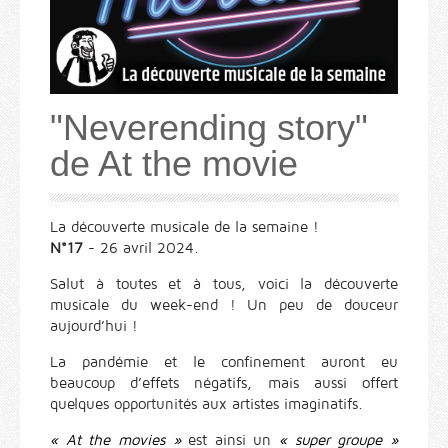
"Neverending story"
de At the movie
La découverte musicale de la semaine !
N°17
- 26 avril 2024.
Salut à toutes et à tous, voici la découverte
musicale du week-end ! Un peu de douceur
aujourd’hui !
La pandémie et le confinement auront eu
beaucoup d’effets négatifs, mais aussi offert
quelques opportunités aux artistes imaginatifs.
« At the movies »
est ainsi un
« super groupe »