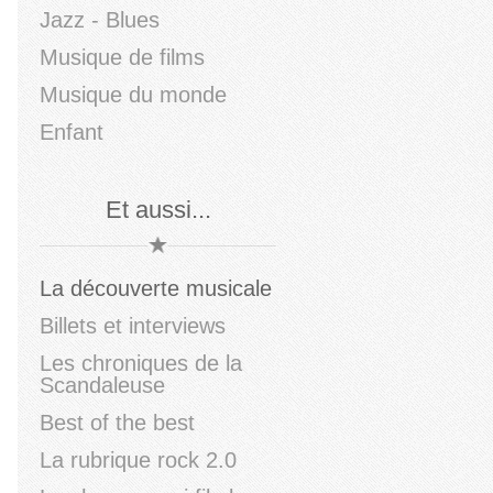
Jazz - Blues
Musique de films
Musique du monde
Enfant
Et aussi...
La découverte musicale
Billets et interviews
Les chroniques de la
Scandaleuse
Best of the best
La rubrique rock 2.0