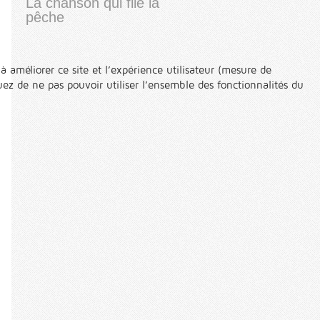
La chanson qui file la
pêche
à améliorer ce site et l’expérience utilisateur (mesure de
ez de ne pas pouvoir utiliser l’ensemble des fonctionnalités du