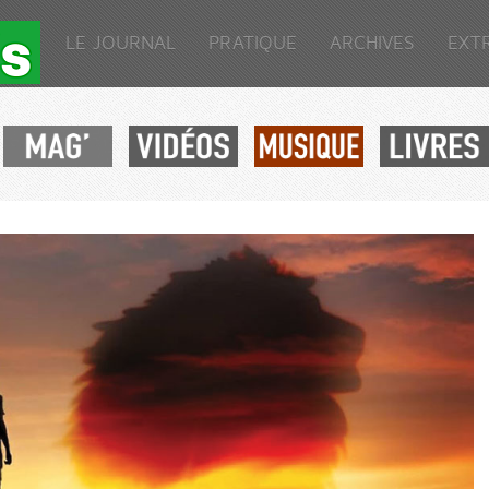
LE JOURNAL
PRATIQUE
ARCHIVES
EXT