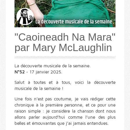
"Caoineadh Na Mara"
par Mary McLaughlin
La découverte musicale de la semaine.
N°52
- 17 janvier 2025.
Salut à toutes et à tous, voici la découverte
musicale de la semaine !
Une fois n’est pas coutume, je vais rédiger cette
chronique à la première personne, et ce pour une
raison simple : je considère la chanson dont nous
allons parler aujourd’hui comme l’une des plus
belles et émouvantes que j’ai jamais entendues.