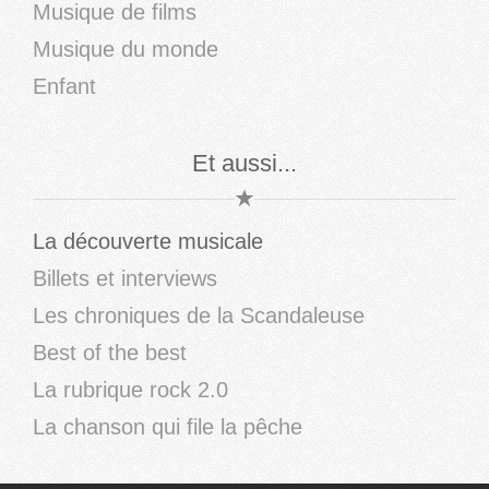
Musique de films
Musique du monde
Enfant
Et aussi...
La découverte musicale
Billets et interviews
Les chroniques de la Scandaleuse
Best of the best
La rubrique rock 2.0
La chanson qui file la pêche