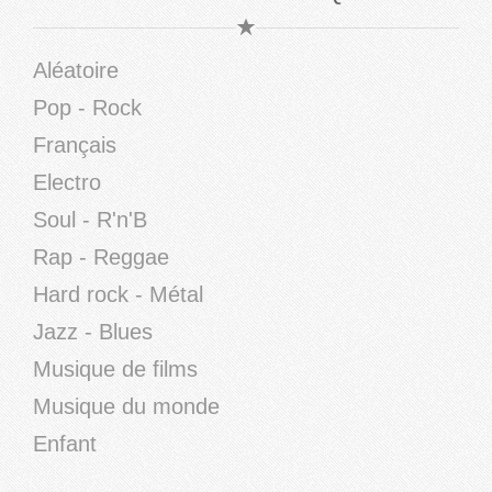
Aléatoire
Pop - Rock
Français
Electro
Soul - R'n'B
Rap - Reggae
Hard rock - Métal
Jazz - Blues
Musique de films
Musique du monde
Enfant