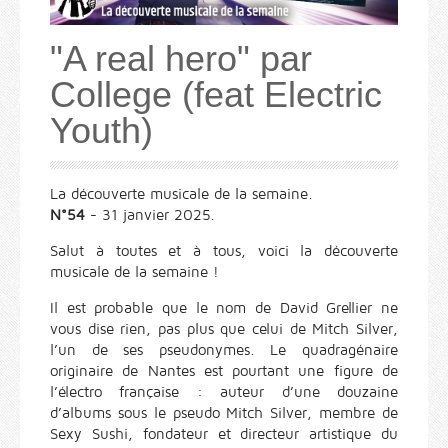
"A real hero" par
College (feat Electric
Youth)
La découverte musicale de la semaine.
N°54
- 31 janvier 2025.
Salut à toutes et à tous, voici la découverte
musicale de la semaine !
Il est probable que le nom de David Grellier ne
vous dise rien, pas plus que celui de Mitch Silver,
l’un de ses pseudonymes. Le quadragénaire
originaire de Nantes est pourtant une figure de
l’électro française : auteur d’une douzaine
d’albums sous le pseudo Mitch Silver, membre de
Sexy Sushi, fondateur et directeur artistique du