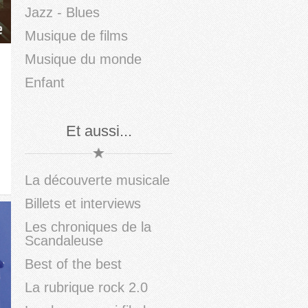
Jazz - Blues
Musique de films
Musique du monde
Enfant
Et aussi...
La découverte musicale
Billets et interviews
Les chroniques de la
Scandaleuse
Best of the best
La rubrique rock 2.0