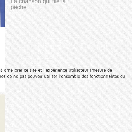
La chanson qui file la
pêche
à améliorer ce site et l’expérience utilisateur (mesure de
ez de ne pas pouvoir utiliser l’ensemble des fonctionnalités du