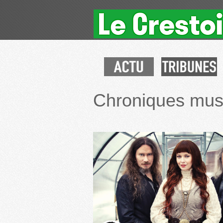
Chroniques mus