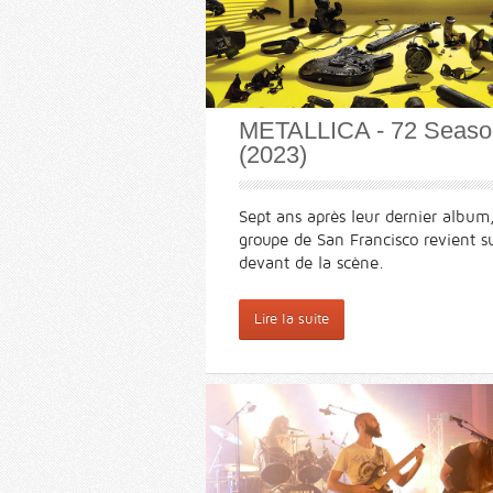
METALLICA - 72 Seaso
(2023)
Sept ans après leur dernier album,
groupe de San Francisco revient su
devant de la scène.
Lire la suite