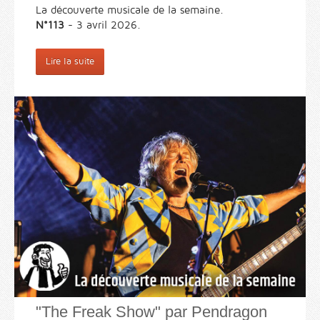
La découverte musicale de la semaine.
N°113
- 3 avril 2026.
Lire la suite
"The Freak Show" par Pendragon