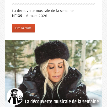
La découverte musicale de la semaine.
N°109
- 6 mars 2026.
Lire la suite