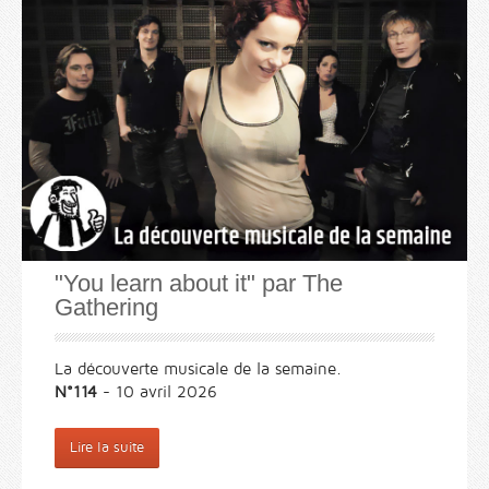
"You learn about it" par The
Gathering
La découverte musicale de la semaine.
N°114
- 10 avril 2026
Lire la suite