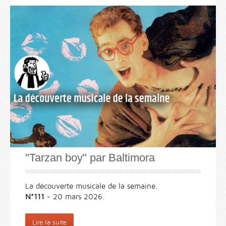
"Tarzan boy" par Baltimora
La découverte musicale de la semaine.
N°111
- 20 mars 2026.
Lire la suite