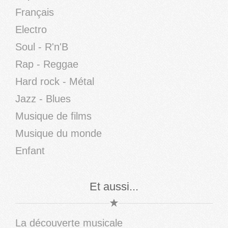
Français
Electro
Soul - R'n'B
Rap - Reggae
Hard rock - Métal
Jazz - Blues
Musique de films
Musique du monde
Enfant
Et aussi...
La découverte musicale