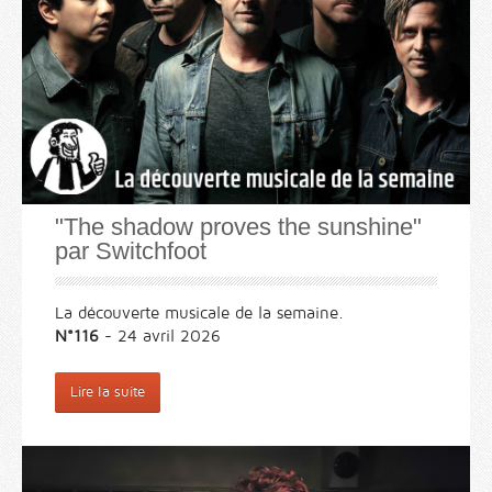
"The shadow proves the sunshine"
par Switchfoot
La découverte musicale de la semaine.
N°116
- 24 avril 2026
Lire la suite