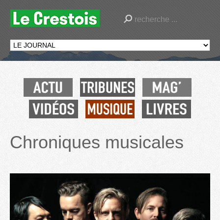
Chroniques musicales