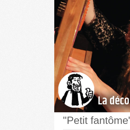
"Petit fantôme