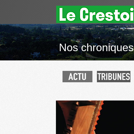
Nos chroniques