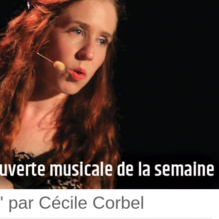
" par Cécile Corbel