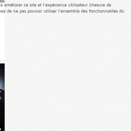
à améliorer ce site et l’expérience utilisateur (mesure de
ez de ne pas pouvoir utiliser l’ensemble des fonctionnalités du