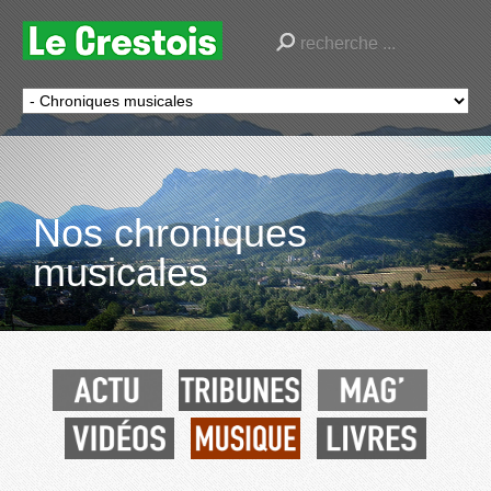
Nos chroniques
musicales