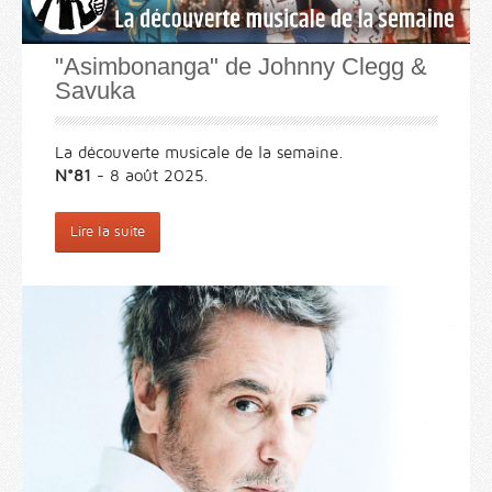
"Asimbonanga" de Johnny Clegg &
Savuka
La découverte musicale de la semaine.
N°81
- 8 août 2025.
Lire la suite