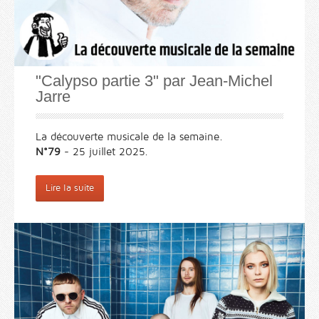
"Calypso partie 3" par Jean-Michel
Jarre
La découverte musicale de la semaine.
N°79
- 25 juillet 2025.
Lire la suite