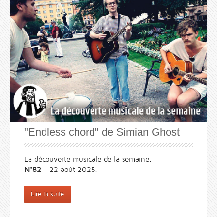
"Endless chord" de Simian Ghost
La découverte musicale de la semaine.
N°82
- 22 août 2025.
Lire la suite