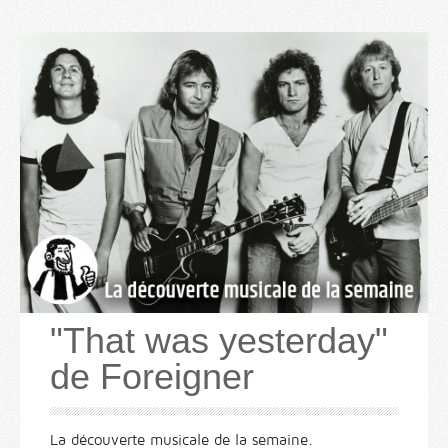
"That was yesterday"
de Foreigner
La découverte musicale de la semaine.