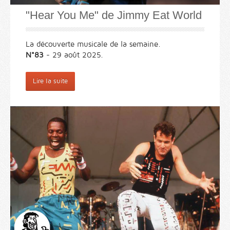
"Hear You Me" de Jimmy Eat World
La découverte musicale de la semaine.
N°83
- 29 août 2025.
Lire la suite