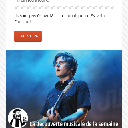
Ils sont passés par là…
La chronique de Sylvain
Foucaud.
Lire la suite