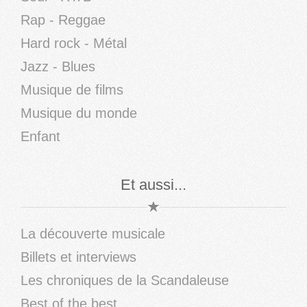
Rap - Reggae
Hard rock - Métal
Jazz - Blues
Musique de films
Musique du monde
Enfant
Et aussi...
La découverte musicale
Billets et interviews
Les chroniques de la Scandaleuse
Best of the best