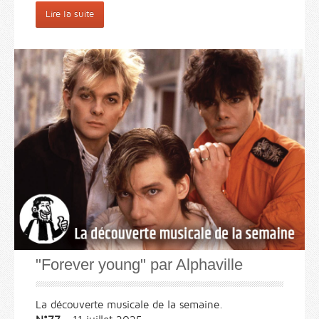
Lire la suite
"Forever young" par Alphaville
La découverte musicale de la semaine.