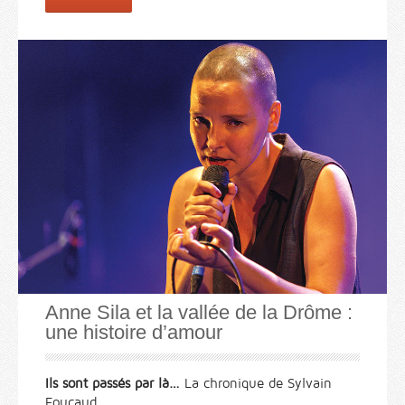
Anne Sila et la vallée de la Drôme :
une histoire d’amour
Ils sont passés par là…
La chronique de Sylvain
Foucaud.