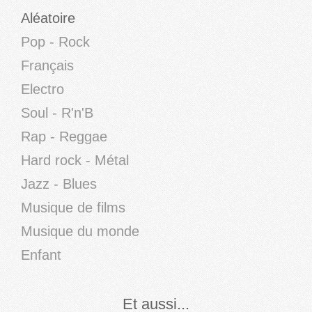
Aléatoire
Pop - Rock
Français
Electro
Soul - R'n'B
Rap - Reggae
Hard rock - Métal
Jazz - Blues
Musique de films
Musique du monde
Enfant
Et aussi...