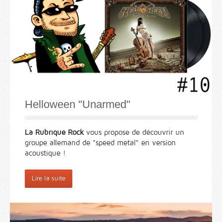
Helloween "Unarmed"
La Rubrique Rock
vous propose de découvrir un
groupe allemand de "speed metal" en version
acoustique !
Lire la suite