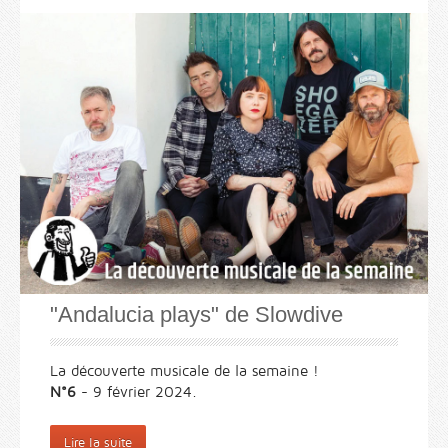
"Andalucia plays" de Slowdive
La découverte musicale de la semaine !
N°6
- 9 février 2024.
Lire la suite