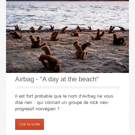
Airbag - "A day at the beach"
Il est fort probable que le nom d'Airbag ne vous
dise rien : qui connait un groupe de rock néo-
progressif norvégien ?
Lire la suite