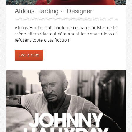
Aldous Harding - "Designer"
Aldous Harding fait partie de ces rares artistes de la
scène alternative qui détournent les conventions et
refusent toute classification.
Lire la suite