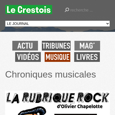
Chroniques musicales