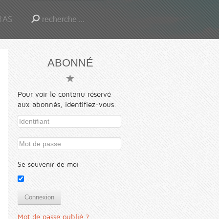
RAS
ABONNÉ
Pour voir le contenu réservé
aux abonnés, identifiez-vous.
Se souvenir de moi
Connexion
Mot de passe oublié ?