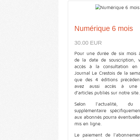
Numérique 6 mois
30.00 EUR
Pour une durée de six mois 
de la date de souscription, 
accès à la consultation en
Journal Le Crestois de la sema
que des 4 éditions précéden
avez aussi accès à une s
d’articles publiés sur notre site.
Selon l'actualité, du 
supplémentaire spécifiquemen
aux abonnés pourra éventuell
mis en ligne.
Le paiement de l'abonnemen