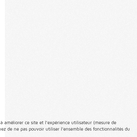
à améliorer ce site et l’expérience utilisateur (mesure de
ez de ne pas pouvoir utiliser l’ensemble des fonctionnalités du