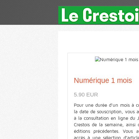
Numérique 1 mois
5.90 EUR
Pour une durée d'un mois à c
la date de souscription, vous 
à la consultation en ligne du 
Crestois de la semaine, ainsi
éditions précédentes. Vous a
accès à une sélection d’articl