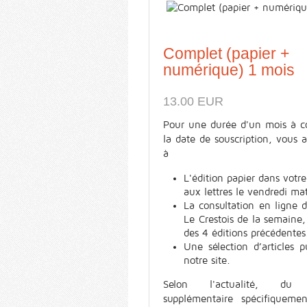
Complet (papier +
numérique) 1 mois
13.00 EUR
Pour une durée d'un mois à c
la date de souscription, vous 
à
L'édition papier dans votre
aux lettres le vendredi ma
La consultation en ligne 
Le Crestois de la semaine,
des 4 éditions précédentes
Une sélection d’articles p
notre site.
Selon l'actualité, du 
supplémentaire spécifiquemen