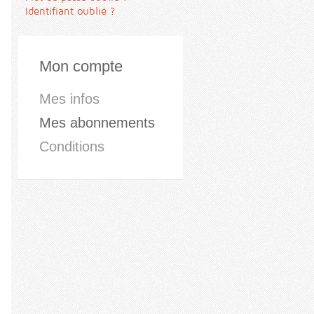
Identifiant oublié ?
Mon compte
Mes infos
Mes abonnements
Conditions