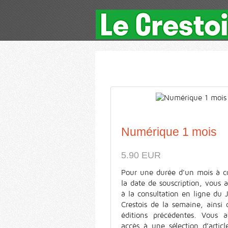
Numérique 1 mois
5.90 EUR
Pour une durée d'un mois à c
la date de souscription, vous 
à la consultation en ligne du 
Crestois de la semaine, ainsi
éditions précédentes. Vous a
accès à une sélection d’articl