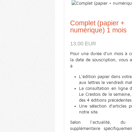
Complet (papier +
numérique) 1 mois
13.00 EUR
Pour une durée d'un mois à c
la date de souscription, vous 
à
L'édition papier dans votre
aux lettres le vendredi ma
La consultation en ligne 
Le Crestois de la semaine,
des 4 éditions précédentes
Une sélection d’articles p
notre site.
Selon l'actualité, du 
supplémentaire spécifiquemen