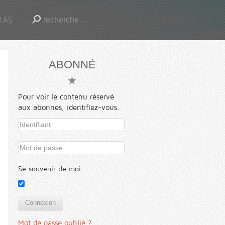
RAS
ABONNÉ
Pour voir le contenu réservé
aux abonnés, identifiez-vous.
Se souvenir de moi
Connexion
Mot de passe oublié ?