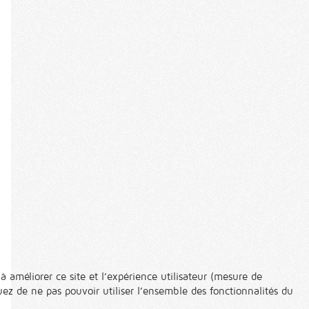
à améliorer ce site et l’expérience utilisateur (mesure de
ez de ne pas pouvoir utiliser l’ensemble des fonctionnalités du