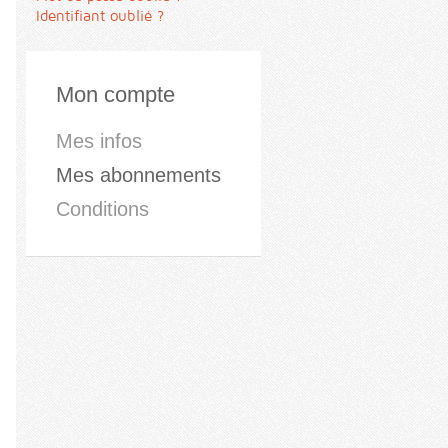
Identifiant oublié ?
Mon compte
Mes infos
Mes abonnements
Conditions