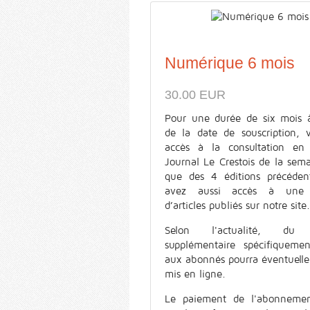
Numérique 6 mois
30.00 EUR
Pour une durée de six mois 
de la date de souscription, 
accès à la consultation en
Journal Le Crestois de la sema
que des 4 éditions précéden
avez aussi accès à une s
d’articles publiés sur notre site.
Selon l'actualité, du 
supplémentaire spécifiquemen
aux abonnés pourra éventuell
mis en ligne.
Le paiement de l'abonnemen