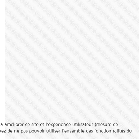
à améliorer ce site et l’expérience utilisateur (mesure de
ez de ne pas pouvoir utiliser l’ensemble des fonctionnalités du