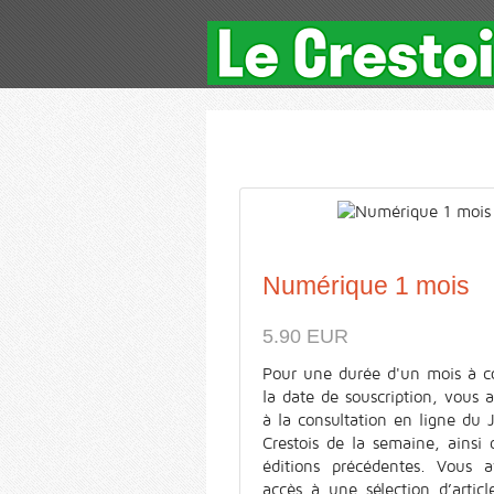
Numérique 1 mois
5.90 EUR
Pour une durée d'un mois à c
la date de souscription, vous 
à la consultation en ligne du 
Crestois de la semaine, ainsi
éditions précédentes. Vous a
accès à une sélection d’articl