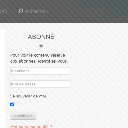
RAS
ABONNÉ
Pour voir le contenu réservé
aux abonnés, identifiez-vous.
Se souvenir de moi
Connexion
Mot de passe oublié ?