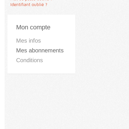
Identifiant oublié ?
Mon compte
Mes infos
Mes abonnements
Conditions