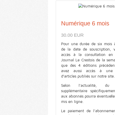
Numérique 6 mois
30.00 EUR
Pour une durée de six mois 
de la date de souscription, 
accès à la consultation en
Journal Le Crestois de la sema
que des 4 éditions précéden
avez aussi accès à une s
d’articles publiés sur notre site.
Selon l'actualité, du 
supplémentaire spécifiquemen
aux abonnés pourra éventuell
mis en ligne.
Le paiement de l'abonnemen