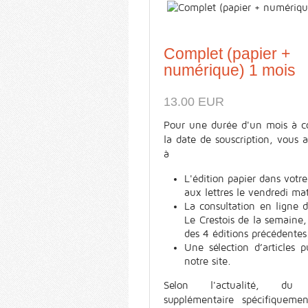
Complet (papier +
numérique) 1 mois
13.00 EUR
Pour une durée d'un mois à c
la date de souscription, vous 
à
L'édition papier dans votre
aux lettres le vendredi ma
La consultation en ligne 
Le Crestois de la semaine,
des 4 éditions précédentes
Une sélection d’articles p
notre site.
Selon l'actualité, du 
supplémentaire spécifiquemen