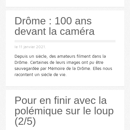
Drôme : 100 ans
devant la caméra
le
11 janvier 2021
.
Depuis un siècle, des amateurs filment dans la
Drôme. Certaines de leurs images ont pu être
sauvegardée par Mémoire de la Drôme. Elles nous
racontent un siècle de vie.
Pour en finir avec la
polémique sur le loup
(2/5)