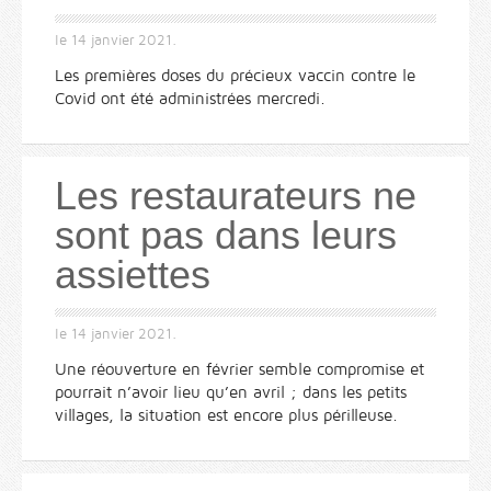
le
14 janvier 2021
.
Les premières doses du précieux vaccin contre le
Covid ont été administrées mercredi.
Les restaurateurs ne
sont pas dans leurs
assiettes
le
14 janvier 2021
.
Une réouverture en février semble compromise et
pourrait n’avoir lieu qu’en avril ; dans les petits
villages, la situation est encore plus périlleuse.