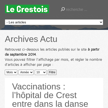
Archives Actu
Retrouvez ci-dessous les articles publiés sur le site
à partir
de septembre 2014
.
Vous pouvez filtrer l'affichage par mois, et régler le nombre
d'articles à afficher par page :
Filtre
Vaccinations :
l’hôpital de Crest
entre dans la danse