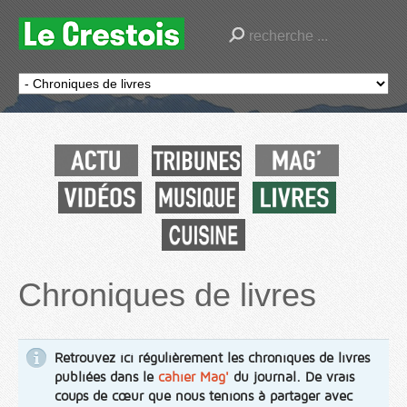
Chroniques de livres
Retrouvez ici régulièrement les chroniques de livres
publiées dans le
cahier Mag'
du journal. De vrais
coups de cœur que nous tenions à partager avec