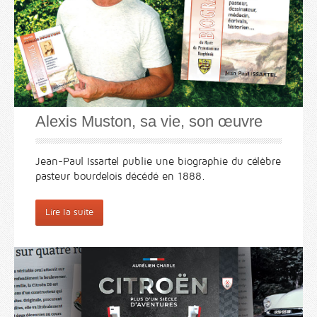
Alexis Muston, sa vie, son œuvre
Jean-Paul Issartel publie une biographie du célèbre
pasteur bourdelois décédé en 1888.
Lire la suite