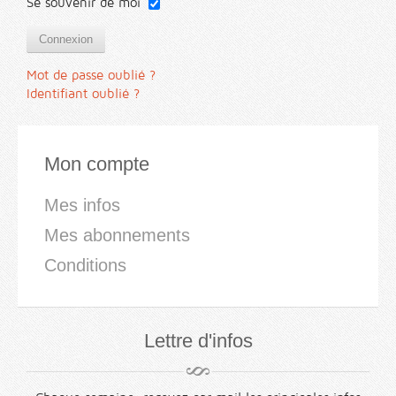
Se souvenir de moi
Connexion
Mot de passe oublié ?
Identifiant oublié ?
Mon compte
Mes infos
Mes abonnements
Conditions
Lettre d'infos