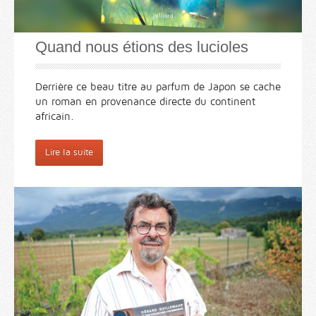
Quand nous étions des lucioles
Derrière ce beau titre au parfum de Japon se cache
un roman en provenance directe du continent
africain.
Lire la suite