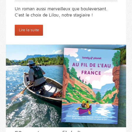
Un roman aussi merveilleux que bouleversant.
C'est le choix de Lilou, notre stagiaire !
Lire la suite