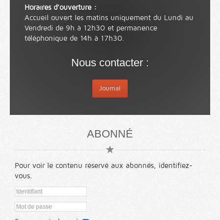
Horaires d'ouverture :
Accueil ouvert les matins uniquement du Lundi au
Vendredi de 9h à 12h30 et permanence
téléphonique de 14h à 17h30.
Nous contacter :
Journal
ABONNÉ
Pour voir le contenu réservé aux abonnés, identifiez-
vous.