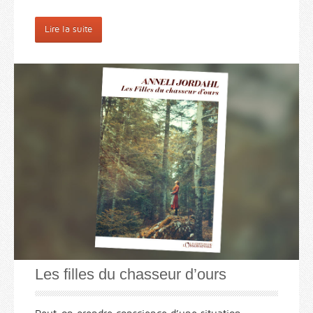
Lire la suite
Les filles du chasseur d’ours