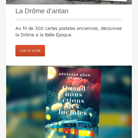
La Drôme d’antan
Au fil de 300 cartes postales anciennes, découvrez
la Drôme à la Belle Époque.
Lire la suite