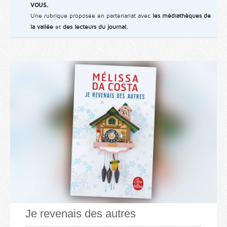
vous.
Une rubrique proposée en partenariat avec
les médiathèques de
la vallée
et
des lecteurs du journal.
Je revenais des autres