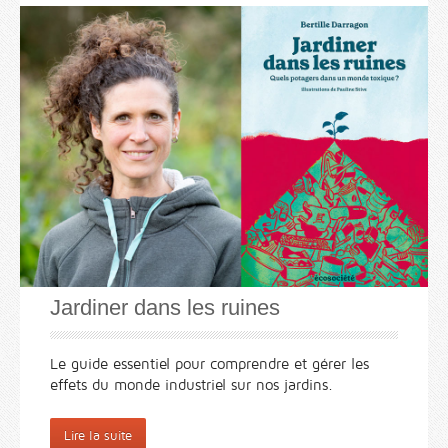
Jardiner dans les ruines
Le guide essentiel pour comprendre et gérer les
effets du monde industriel sur nos jardins
.
Lire la suite