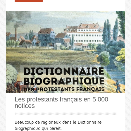
Les protestants français en 5 000
notices
Beaucoup de régionaux dans le Dictionnaire
biographique qui paraît.