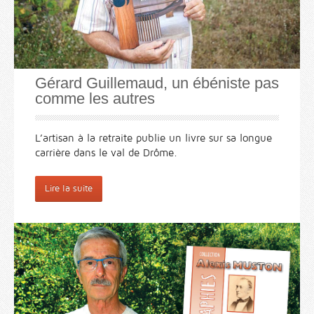
Gérard Guillemaud, un ébéniste pas
comme les autres
L’artisan à la retraite publie un livre sur sa longue
carrière dans le val de Drôme.
Lire la suite