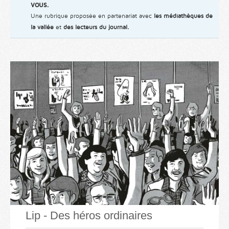
vous.
Une rubrique proposée en partenariat avec
les médiathèques de
la vallée
et
des lecteurs du journal.
Lip - Des héros ordinaires