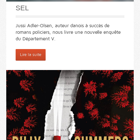
SEL
Jussi Adler-Olsen, auteur danois à succès de
romans policiers, nous livre une nouvelle enquête
du Département V.
Lire la suite