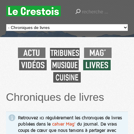
Chroniques de livres
Retrouvez ici régulièrement les chroniques de livres
publiées dans le
cahier Mag'
du journal. De vrais
coups de cœur que nous tenions à partager avec