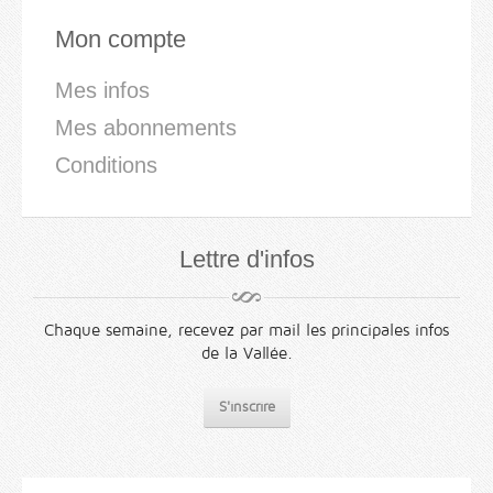
Mon compte
Mes infos
Mes abonnements
Conditions
Lettre d'infos
Chaque semaine, recevez par mail les principales infos
de la Vallée.
S'inscrire