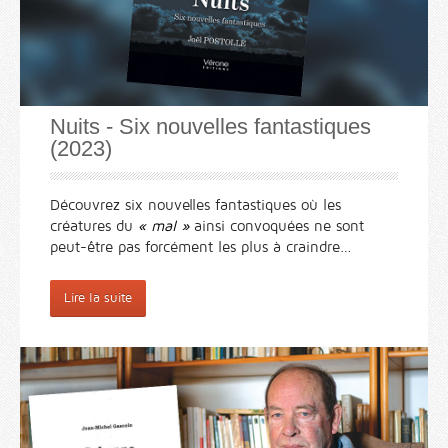
Nuits - Six nouvelles fantastiques
(2023)
Découvrez six nouvelles fantastiques où les
créatures du
« mal »
ainsi convoquées ne sont
peut-être pas forcément les plus à craindre…
Lire la suite