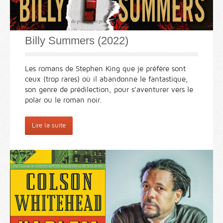
Billy Summers (2022)
Les romans de Stephen King que je préfère sont
ceux (trop rares) où il abandonne le fantastique,
son genre de prédilection, pour s’aventurer vers le
polar ou le roman noir.
Lire la suite