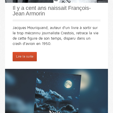
Il y a cent ans naissait François-
Jean Armorin
Jacques Mouriquand, auteur d’un livre à sortir sur
le trop méconnu journaliste Crestois, retrace la vie
de cette figure de son temps, disparu dans un
crash d’avion en 1950.
Lire la suite