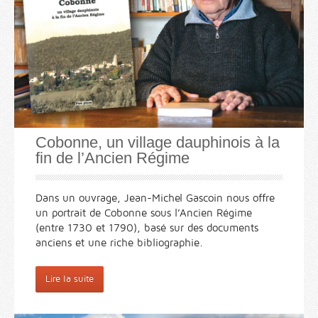
Cobonne, un village dauphinois à la
fin de l’Ancien Régime
Dans un ouvrage, Jean-Michel Gascoin nous offre
un portrait de Cobonne sous l’Ancien Régime
(entre 1730 et 1790), basé sur des documents
anciens et une riche bibliographie.
Lire la suite