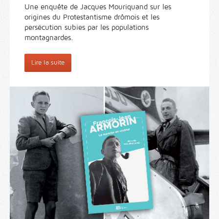
Une enquête de Jacques Mouriquand sur les
origines du Protestantisme drômois et les
persécution subies par les populations
montagnardes.
Lire la suite