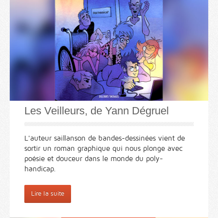
Les Veilleurs, de Yann Dégruel
L'auteur saillanson de bandes-dessinées vient de
sortir un roman graphique qui nous plonge avec
poésie et douceur dans le monde du poly-
handicap.
Lire la suite