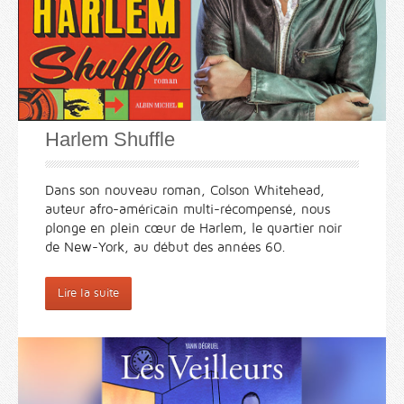
Harlem Shuffle
Dans son nouveau roman, Colson Whitehead,
auteur afro-américain multi-récompensé, nous
plonge en plein cœur de Harlem, le quartier noir
de New-York, au début des années 60.
Lire la suite