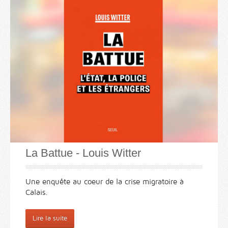
La Battue - Louis Witter
Une enquête au coeur de la crise migratoire à
Calais.
Lire la suite