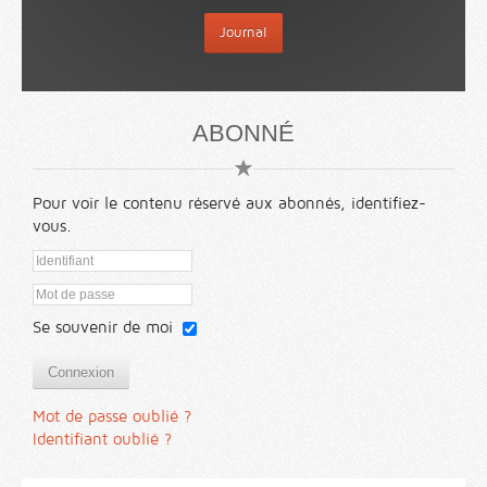
Journal
ABONNÉ
Pour voir le contenu réservé aux abonnés, identifiez-
vous.
Se souvenir de moi
Connexion
Mot de passe oublié ?
Identifiant oublié ?