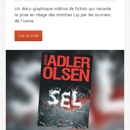
Un docu-graphique mâtiné de fiction qui raconte
la prise en otage des montres Lip par les ouvriers
de l'usine.
Lire la suite