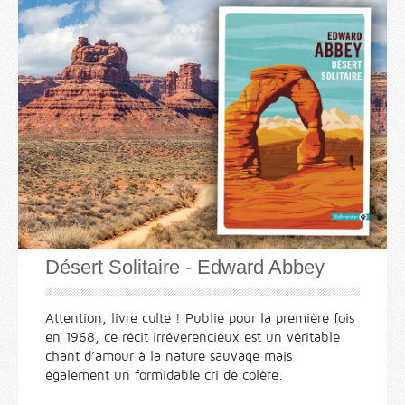
Désert Solitaire - Edward Abbey
Attention, livre culte ! Publié pour la première fois
en 1968, ce récit irrévérencieux est un véritable
chant d’amour à la nature sauvage mais
également un formidable cri de colère.