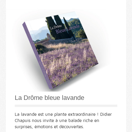
La Drôme bleue lavande
La lavande est une plante extraordinaire ! Didier
Chapuis nous invite à une balade riche en
surprises, émotions et découvertes.